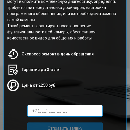
могут выполнить комплексную диагностику, определяя,
требуется ли переустановка драйверов, настройка
программного обеспечения, или же необходима замена
самой камеры.
Такой ремонт гарантирует восстановление
функциональности веб-камеры, обеспечивая
качественное видео для общения и работы.
Экспресс ремонт в день обращения
Гарантия до 3-х лет
Цена от 2250 руб
Отправить заявку