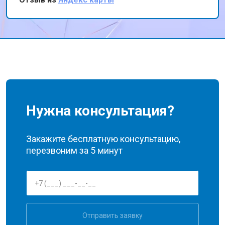
профессиональную помощь!
Нужна консультация?
Закажите бесплатную консультацию,
перезвоним за 5 минут
Отправить заявку