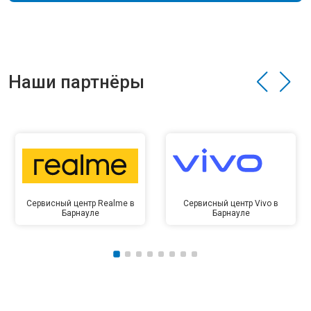
Наши партнёры
Сервисный центр Realme в
Сервисный центр Vivo в
Барнауле
Барнауле