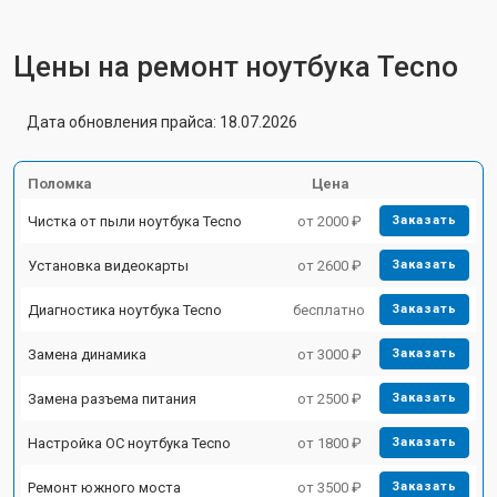
Цены на ремонт ноутбука Tecno
Дата обновления прайса: 18.07.2026
Поломка
Цена
Чистка от пыли ноутбука Tecno
от 2000 ₽
Заказать
Установка видеокарты
от 2600 ₽
Заказать
Диагностика ноутбука Tecno
бесплатно
Заказать
Замена динамика
от 3000 ₽
Заказать
Замена разъема питания
от 2500 ₽
Заказать
Настройка ОС ноутбука Tecno
от 1800 ₽
Заказать
Ремонт южного моста
от 3500 ₽
Заказать