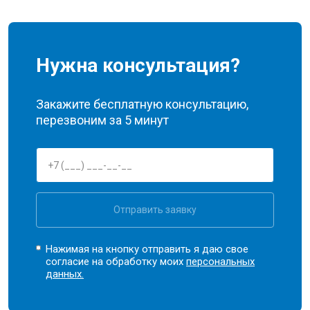
Нужна консультация?
Закажите бесплатную консультацию,
перезвоним за 5 минут
Отправить заявку
Нажимая на кнопку отправить я даю свое
согласие на обработку моих
персональных
данных.