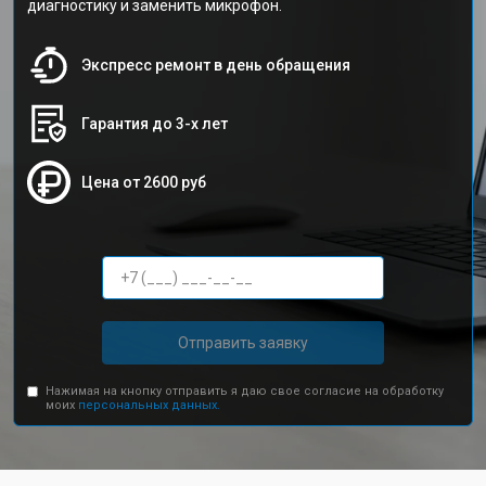
диагностику и заменить микрофон.
Экспресс ремонт в день обращения
Гарантия до 3-х лет
Цена от 2600 руб
Отправить заявку
Нажимая на кнопку отправить я даю свое согласие на обработку
моих
персональных данных.