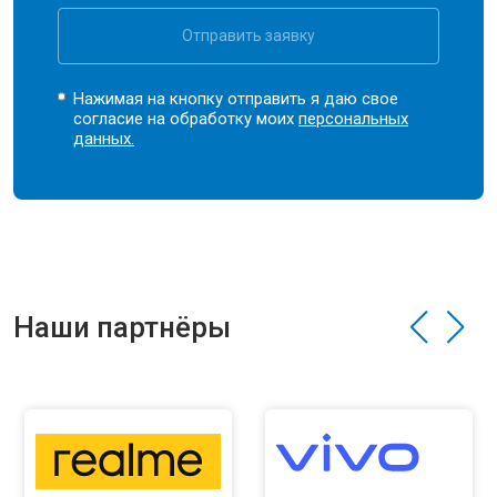
Отправить заявку
Нажимая на кнопку отправить я даю свое
согласие на обработку моих
персональных
данных.
Наши партнёры