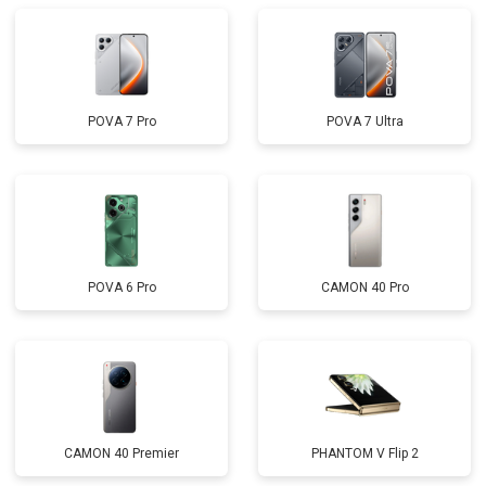
POVA 7 Pro
POVA 7 Ultra
POVA 6 Pro
CAMON 40 Pro
CAMON 40 Premier
PHANTOM V Flip 2