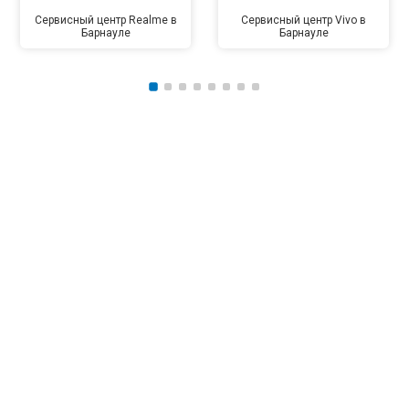
Сервисный центр Realme в
Сервисный центр Vivo в
Барнауле
Барнауле