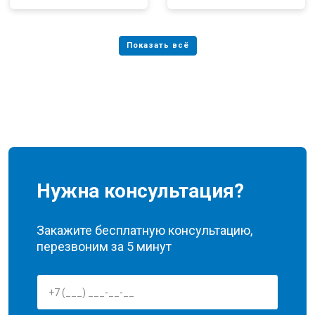
Нужна консультация?
Закажите бесплатную консультацию,
перезвоним за 5 минут