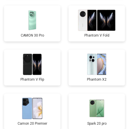
CAMON 30 Pro
Phantom V Fold
Phantom V Flip
Phantom X2
Camon 20 Premier
Spark 20 pro